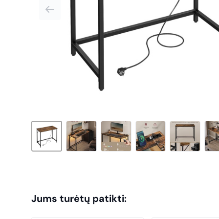
Jums turėtų patikti: