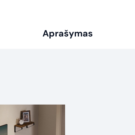
Aprašymas