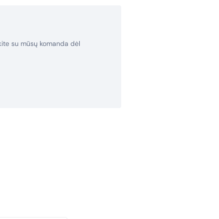
rkite su mūsų komanda dėl