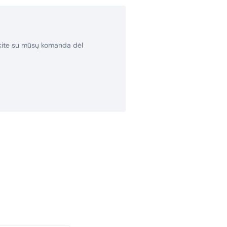
rkite su mūsų komanda dėl