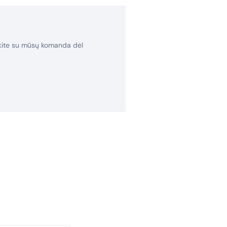
rkite su mūsų komanda dėl