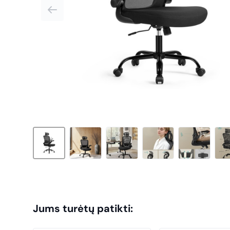
Jums turėtų patikti: