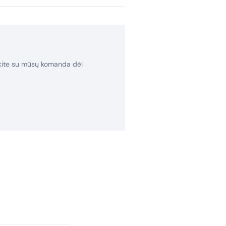
rkite su mūsų komanda dėl