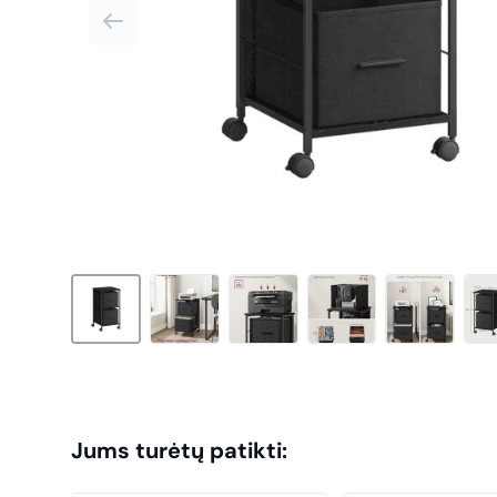
Jums turėtų patikti: