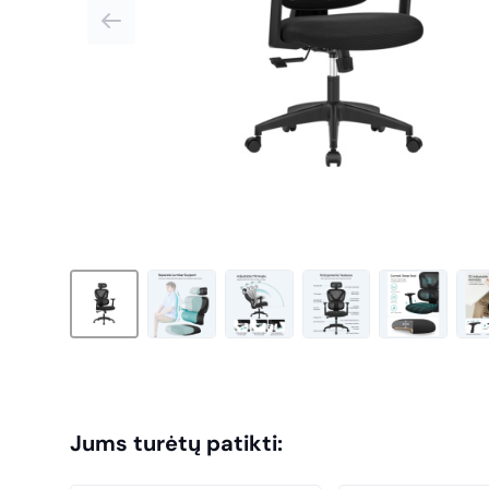
Jums turėtų patikti: