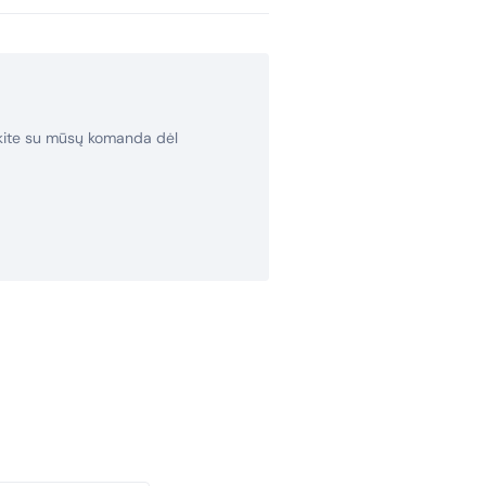
rkite su mūsų komanda dėl