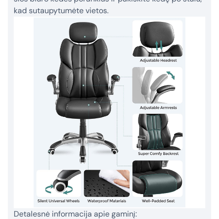
kad sutaupytumėte vietos.
Detalesnė informacija apie gaminį: